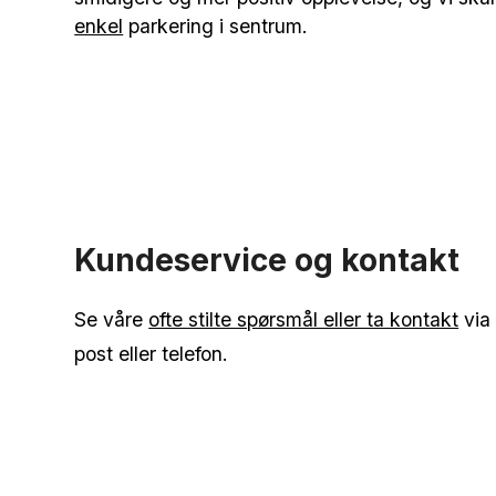
enkel
parkering i sentrum.
Kundeservice og kontakt
Se våre
ofte stilte spørsmål eller ta kontakt
via 
post eller telefon.