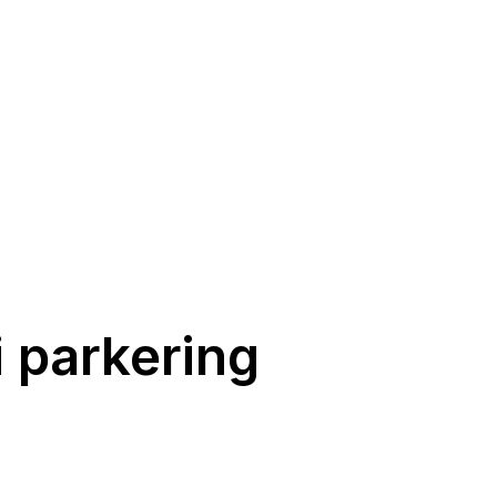
ri parkering