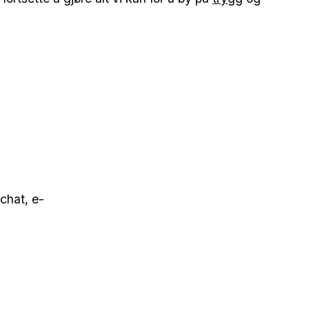
chat, e-