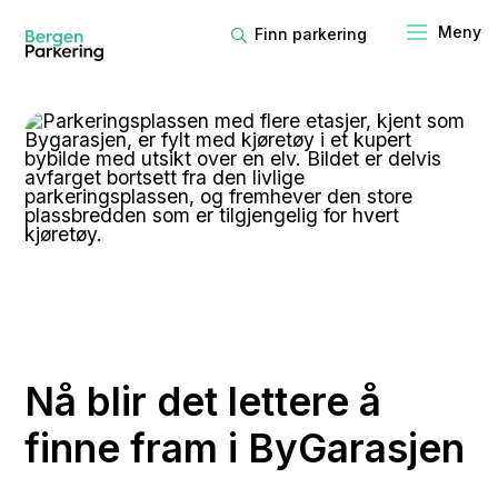
Finn parkering
Nå blir det lettere å
finne fram i ByGarasjen