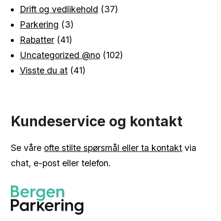
Drift og vedlikehold
(37)
Parkering
(3)
Rabatter
(41)
Uncategorized @no
(102)
Visste du at
(41)
Kundeservice og kontakt
Se våre
ofte stilte spørsmål eller ta kontakt
via
chat, e-post eller telefon.