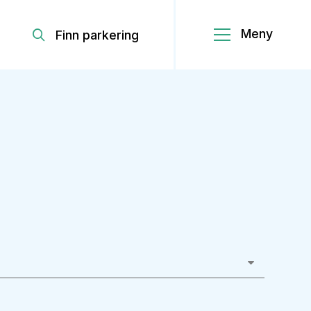
Finn parkering