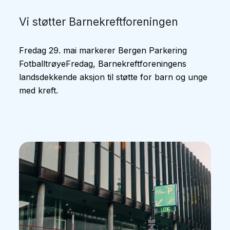
Vi støtter Barnekreftforeningen
Fredag 29. mai markerer Bergen Parkering
FotballtrøyeFredag, Barnekreftforeningens
landsdekkende aksjon til støtte for barn og unge
med kreft.