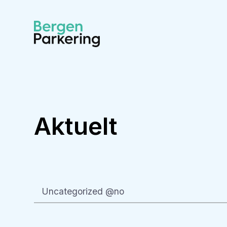
Aktuelt