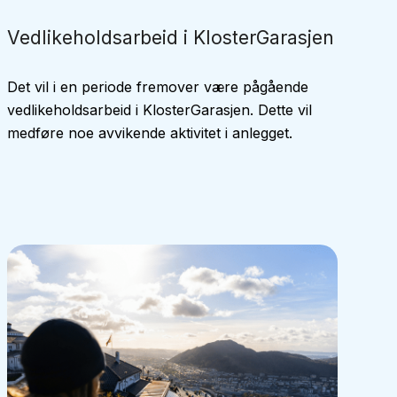
Vedlikeholdsarbeid i KlosterGarasjen
Det vil i en periode fremover være pågående
vedlikeholdsarbeid i KlosterGarasjen. Dette vil
medføre noe avvikende aktivitet i anlegget.