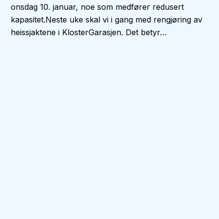
onsdag 10. januar, noe som medfører redusert
kapasitet.Neste uke skal vi i gang med rengjøring av
heissjaktene i KlosterGarasjen. Det betyr…