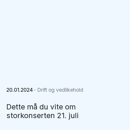
20.01.2024
·
Drift og vedlikehold
Dette må du vite om
storkonserten 21. juli