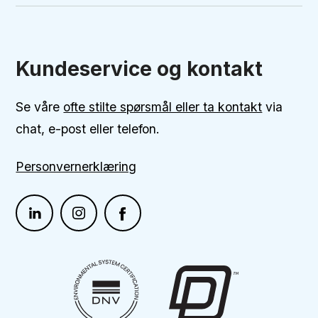
Kundeservice og kontakt
Se våre
ofte stilte spørsmål eller ta kontakt
via
chat, e-post eller telefon.
Personvernerklæring