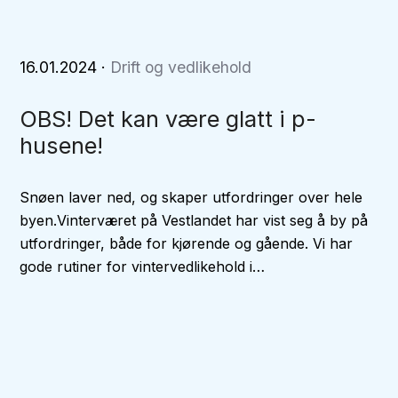
16.01.2024
·
Drift og vedlikehold
OBS! Det kan være glatt i p-
husene!
Snøen laver ned, og skaper utfordringer over hele
byen.Vinterværet på Vestlandet har vist seg å by på
utfordringer, både for kjørende og gående. Vi har
gode rutiner for vintervedlikehold i…