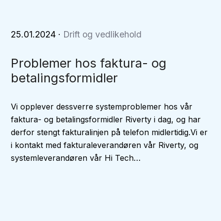
25.01.2024
·
Drift og vedlikehold
Problemer hos faktura- og
betalingsformidler
Vi opplever dessverre systemproblemer hos vår
faktura- og betalingsformidler Riverty i dag, og har
derfor stengt fakturalinjen på telefon midlertidig.Vi er
i kontakt med fakturaleverandøren vår Riverty, og
systemleverandøren vår Hi Tech…