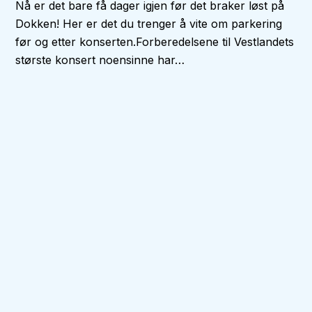
Nå er det bare få dager igjen før det braker løst på
Dokken! Her er det du trenger å vite om parkering
før og etter konserten.Forberedelsene til Vestlandets
største konsert noensinne har…