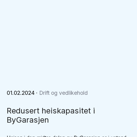
01.02.2024
·
Drift og vedlikehold
Redusert heiskapasitet i
ByGarasjen