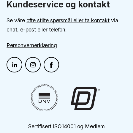
Kundeservice og kontakt
Se våre
ofte stilte spørsmål eller ta kontakt
via
chat, e-post eller telefon.
Personvernerklæring
Sertifisert ISO14001 og Medlem