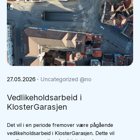
27.05.2026
·
Uncategorized @no
Vedlikeholdsarbeid i
KlosterGarasjen
Det vil i en periode fremover være pågående
vedlikeholdsarbeid i KlosterGarasjen. Dette vil