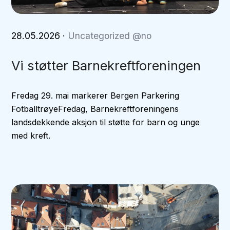
28.05.2026
·
Uncategorized @no
Vi støtter Barnekreftforeningen
Fredag 29. mai markerer Bergen Parkering
FotballtrøyeFredag, Barnekreftforeningens
landsdekkende aksjon til støtte for barn og unge
med kreft.