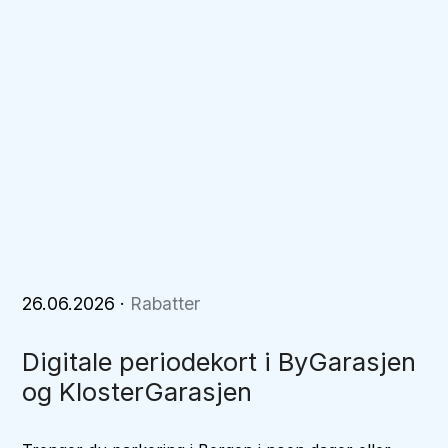
26.06.2026
·
Rabatter
Digitale periodekort i ByGarasjen
og KlosterGarasjen