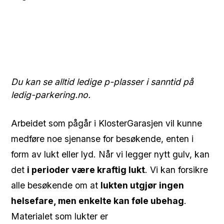
Du kan se alltid ledige p-plasser i sanntid på
ledig-parkering.no.
Arbeidet som pågår i KlosterGarasjen vil kunne
medføre noe sjenanse for besøkende, enten i
form av lukt eller lyd. Når vi legger nytt gulv, kan
det
i perioder være kraftig lukt
. Vi kan forsikre
alle besøkende om at
lukten utgjør ingen
helsefare, men enkelte kan føle ubehag
.
Materialet som lukter er