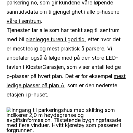
parkering.no
, som gir kundene våre løpende
sanntidsdata om tilgjengelighet i
alle p-husene
våre i sentrum
.
Tjenesten lar alle som har tenkt seg til sentrum
med bil
planlegge turen i god tid
, etter hvor det
er mest ledig og mest praktisk å parkere. Vi
anbefaler også å følge med på den store LED-
tavlen i KlosterGarasjen, som viser antall ledige
p-plasser på hvert plan. Det er for eksempel
mest
ledige plasser på plan A
, som er den nederste
etasjen i p-huset.