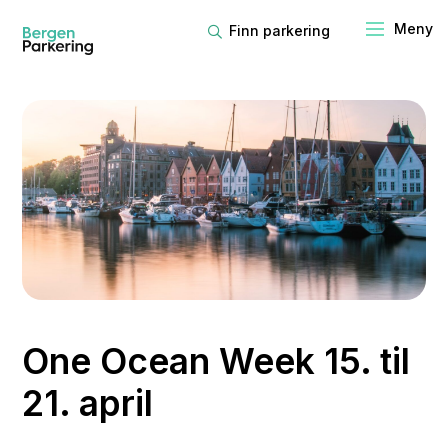
Finn parkering
One Ocean Week 15. til
21. april