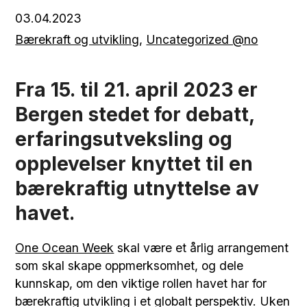
03.04.2023
Bærekraft og utvikling
,
Uncategorized @no
Fra 15. til 21. april 2023 er
Bergen stedet for debatt,
erfaringsutveksling og
opplevelser knyttet til en
bærekraftig utnyttelse av
havet.
One Ocean Week
skal være et årlig arrangement
som skal skape oppmerksomhet, og dele
kunnskap, om den viktige rollen havet har for
bærekraftig utvikling i et globalt perspektiv. Uken