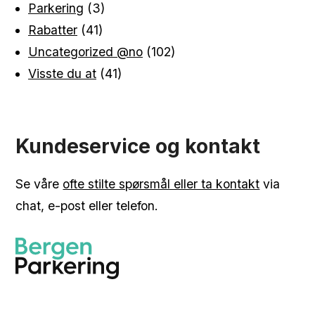
Parkering
(3)
Rabatter
(41)
Uncategorized @no
(102)
Visste du at
(41)
Kundeservice og kontakt
Se våre
ofte stilte spørsmål eller ta kontakt
via
chat, e-post eller telefon.