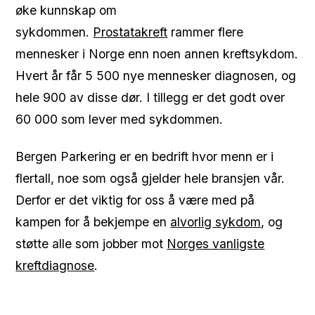
øke kunnskap om
sykdommen.
Prostatakreft
rammer flere
mennesker i Norge enn noen annen kreftsykdom.
Hvert år får 5 500 nye mennesker diagnosen, og
hele 900 av disse dør. I tillegg er det godt over
60 000 som lever med sykdommen.
Bergen Parkering er en bedrift hvor menn er i
flertall, noe som også gjelder hele bransjen vår.
Derfor er det viktig for oss å være med på
kampen for å bekjempe en
alvorlig sykdom
, og
støtte alle som jobber mot
Norges vanligste
kreftdiagnose
.