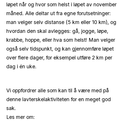
løpet når og hvor som helst i løpet av november
måned. Alle deltar ut fra egne forutsetninger:
man velger selv distanse (5 km eller 10 km), og
hvordan den skal avlegges: gå, jogge, løpe,
krabbe, hoppe, eller hva som helst! Man velger
også selv tidspunkt, og kan gjennomføre løpet
over flere dager, for eksempel utføre 2 km per
dag i én uke.
Vi oppfordrer alle som kan til å være med på
denne lavterskelaktiviteten for en meget god
sak.
Les mer om: