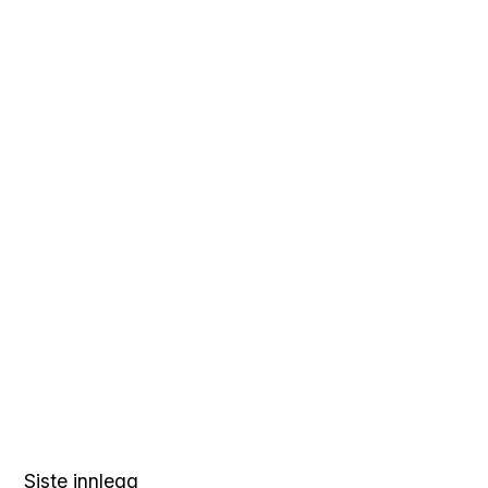
Siste innlegg