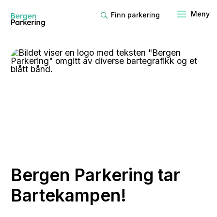
Finn parkering
Bergen Parkering tar
Bartekampen!