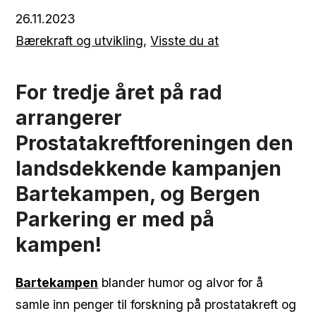
26.11.2023
Bærekraft og utvikling
,
Visste du at
For tredje året på rad
arrangerer
Prostatakreftforeningen den
landsdekkende kampanjen
Bartekampen, og Bergen
Parkering er med på
kampen!
Bartekampen
blander humor og alvor for å
samle inn penger til forskning på prostatakreft og