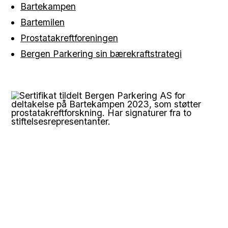
Bartekampen
Bartemilen
Prostatakreftforeningen
Bergen Parkering sin bærekraftstrategi