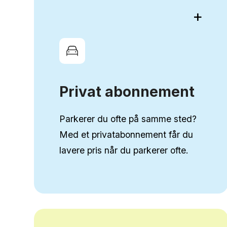
+
Privat abonnement
Parkerer du ofte på samme sted?
Med et privatabonnement får du
lavere pris når du parkerer ofte.