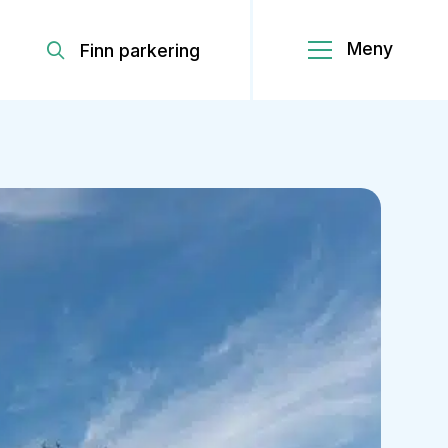
Finn parkering