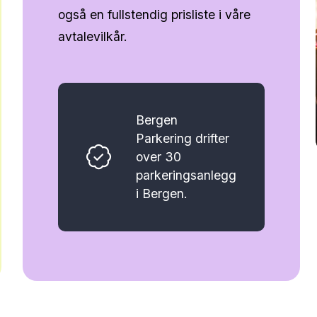
også en fullstendig prisliste i våre
avtalevilkår.
Bergen
Parkering drifter
over 30
parkeringsanlegg
i Bergen.