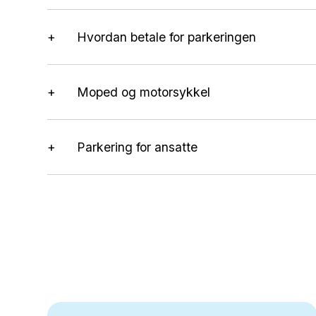
Hvordan betale for parkeringen
Moped og motorsykkel
Parkering for ansatte