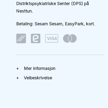
Distriktspsykiatriske Senter (DPS) på
Nesttun.
Betaling: Sesam Sesam, EasyPark, kort.
Mer informasjon
Veibeskrivelse