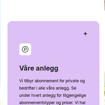
+
Våre anlegg
Vi tilbyr abonnement for private og
bedrifter i alle våre anlegg. Se
under hvert anlegg for tilgjengelige
abonnementstyper og priser. Vi har