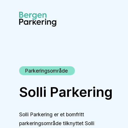
Parkeringsområde
Solli Parkering
Solli Parkering er et bomfritt
parkeringsområde tilknyttet Solli