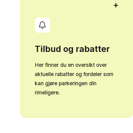
+
Tilbud og rabatter
Her finner du en oversikt over
aktuelle rabatter og fordeler som
kan gjøre parkeringen din
rimeligere.