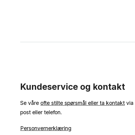
Kundeservice og kontakt
Se våre
ofte stilte spørsmål eller ta kontakt
via 
post eller telefon.
Personvernerklæring