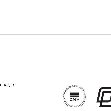
chat, e-