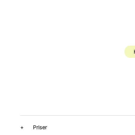
Priser