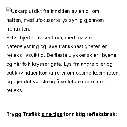
Selv i hjertet av sentrum, med masse
gatebelysning og lave trafikkhastigheter, er
refleks livsviktig. De fleste ulykker skjer i byene
og når folk krysser gata. Lys fra andre biler og
butikkvinduer konkurrerer om oppmerksomheten,
og gjør det vanskelig å se fotgjengere uten
refleks.
Trygg Trafikk
sine tips
for riktig refleksbruk: