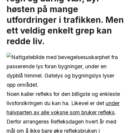
høsten på mange
utfordringer i trafikken. Men
ett veldig enkelt grep kan
redde liv.
Noen kaller refleks for den billigste og enkleste
livsforsikringen du kan ha. Likevel er det
under
halvparten av alle voksne som bruker refleks
.
Derfor arrangeres Refleksdagen hvert år med
mål om å ikke bare øke refleksbruken i