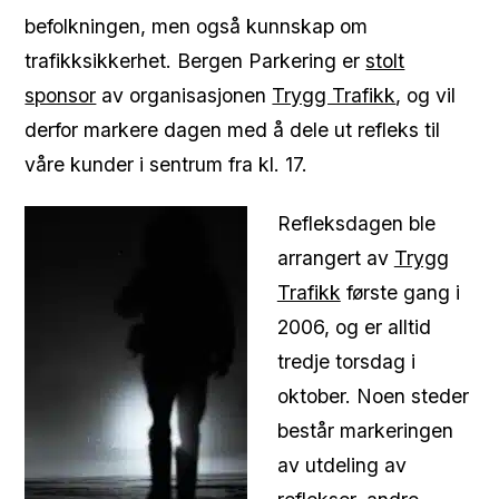
befolkningen, men også kunnskap om
trafikksikkerhet. Bergen Parkering er
stolt
sponsor
av organisasjonen
Trygg Trafikk
, og vil
derfor markere dagen med å dele ut refleks til
våre kunder i sentrum fra kl. 17.
Refleksdagen ble
arrangert av
Trygg
Trafikk
første gang i
2006, og er alltid
tredje torsdag i
oktober. Noen steder
består markeringen
av utdeling av