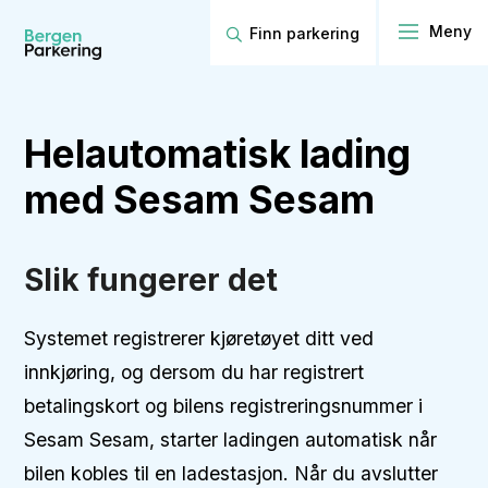
Finn parkering
Helautomatisk lading
med Sesam Sesam
Slik fungerer det
Systemet registrerer kjøretøyet ditt ved
innkjøring, og dersom du har registrert
betalingskort og bilens registreringsnummer i
Sesam Sesam, starter ladingen automatisk når
bilen kobles til en ladestasjon. Når du avslutter