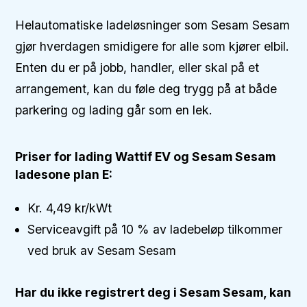
Helautomatiske ladeløsninger som Sesam Sesam
gjør hverdagen smidigere for alle som kjører elbil.
Enten du er på jobb, handler, eller skal på et
arrangement, kan du føle deg trygg på at både
parkering og lading går som en lek.
Priser for lading Wattif EV og Sesam Sesam
ladesone plan E:
Kr. 4,49 kr/kWt
Serviceavgift på 10 % av ladebeløp tilkommer
ved bruk av Sesam Sesam
Har du ikke registrert deg i Sesam Sesam, kan