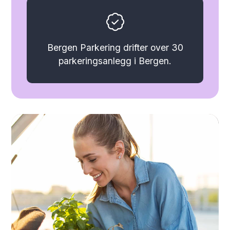
Bergen Parkering drifter over 30
parkeringsanlegg i Bergen.