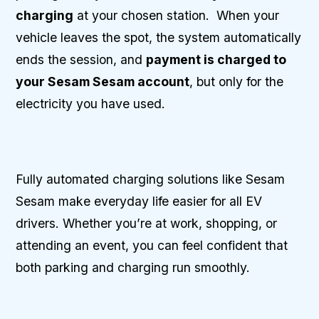
charging
at your chosen station. When your
vehicle leaves the spot, the system automatically
ends the session, and
payment is charged to
your Sesam Sesam account
, but only for the
electricity you have used.
Fully automated charging solutions like Sesam
Sesam make everyday life easier for all EV
drivers. Whether you’re at work, shopping, or
attending an event, you can feel confident that
both parking and charging run smoothly.