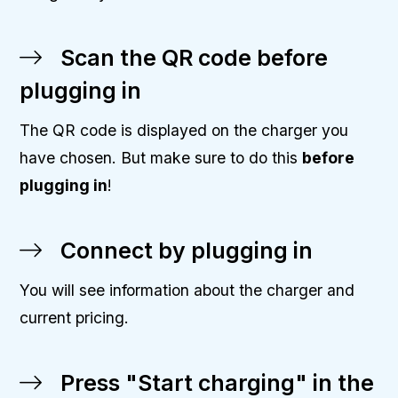
Scan the QR code before
plugging in
The QR code is displayed on the charger you
have chosen. But make sure to do this
before
plugging in
!
Connect by plugging in
You will see information about the charger and
current pricing.
Press "Start charging" in the