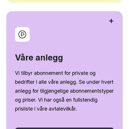
+
Våre anlegg
Vi tilbyr abonnement for private og
bedrifter i alle våre anlegg. Se under hvert
anlegg for tilgjengelige abonnementstyper
og priser. Vi har også en fullstendig
prisliste i våre avtalevilkår.