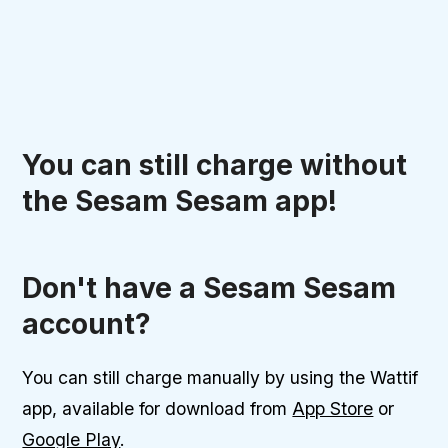
You can still charge without
the Sesam Sesam app!
Don't have a Sesam Sesam
account?
You can still charge manually by using the Wattif
app, available for download from
App Store
or
Google Play
.