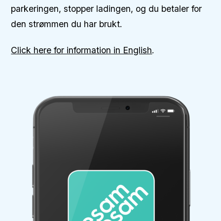
parkeringen, stopper ladingen, og du betaler for
den strømmen du har brukt.
Click here for information in English
.