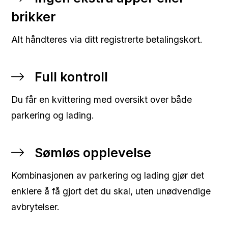
brikker
Alt håndteres via ditt registrerte betalingskort.
Full kontroll
Du får en kvittering med oversikt over både
parkering og lading.
Sømløs opplevelse
Kombinasjonen av parkering og lading gjør det
enklere å få gjort det du skal, uten unødvendige
avbrytelser.