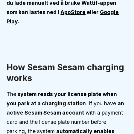
du lade manuelt ved å bruke Wattif-appen
som kan lastes ned i
AppStore
eller
Google
Play
.
How Sesam Sesam charging
works
The
system reads your license plate when
you park at a charging station
. If you have
an
active Sesam Sesam account
with a payment
card and the license plate number before
parking, the system
automatically enables