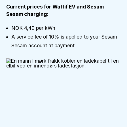
Current prices for Wattif EV and Sesam
Sesam charging:
NOK 4,49 per kWh
A service fee of 10% is applied to your Sesam
Sesam account at payment