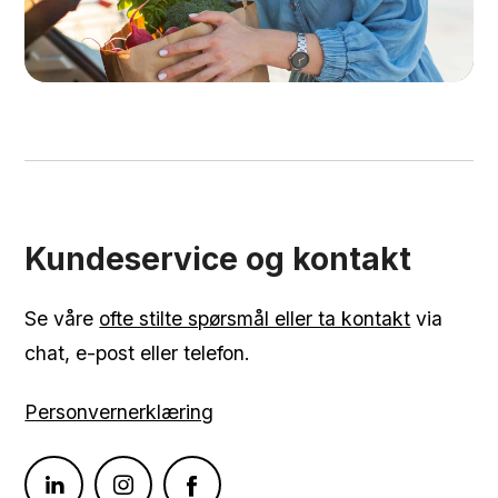
Kundeservice og kontakt
Se våre
ofte stilte spørsmål eller ta kontakt
via
chat, e-post eller telefon.
Personvernerklæring