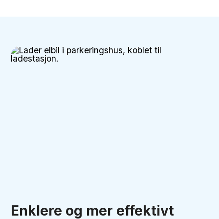
Enklere og mer effektivt