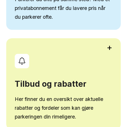
privatabonnement får du lavere pris når
du parkerer ofte.
+
Tilbud og rabatter
Her finner du en oversikt over aktuelle
rabatter og fordeler som kan gjøre
parkeringen din rimeligere.