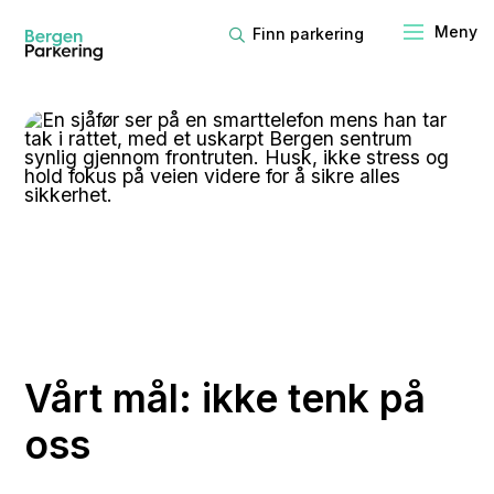
Finn parkering
Vårt mål: ikke tenk på
oss